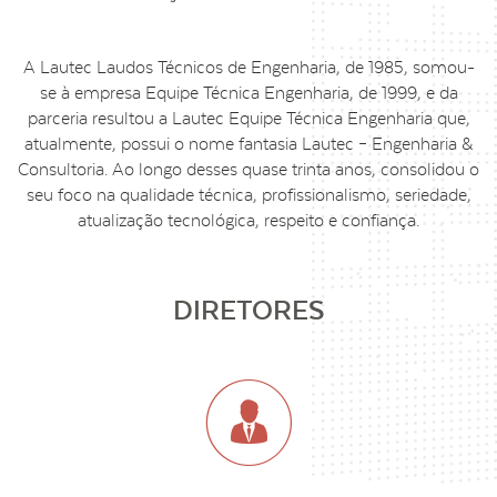
A Lautec Laudos Técnicos de Engenharia, de 1985, somou-
se à empresa Equipe Técnica Engenharia, de 1999, e da
parceria resultou a Lautec Equipe Técnica Engenharia que,
atualmente, possui o nome fantasia Lautec – Engenharia &
Consultoria. Ao longo desses quase trinta anos, consolidou o
seu foco na qualidade técnica, profissionalismo, seriedade,
atualização tecnológica, respeito e confiança.
DIRETORES