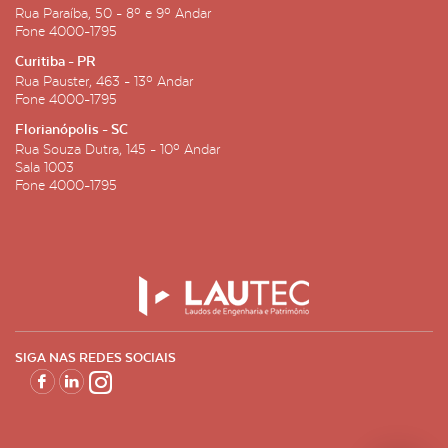
Rua Paraíba, 50 - 8º e 9º Andar
Fone
4000-1795
Curitiba - PR
Rua Pauster, 463 - 13º Andar
Fone
4000-1795
Florianópolis - SC
Rua Souza Dutra, 145 - 10º Andar
Sala 1003
Fone
4000-1795
SIGA NAS REDES SOCIAIS