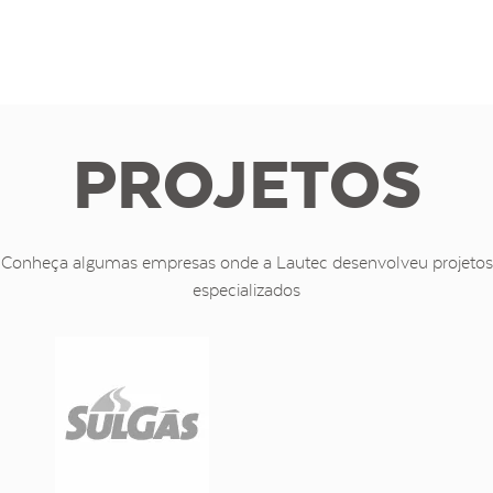
PROJETOS
Conheça algumas empresas onde a Lautec desenvolveu projetos
especializados