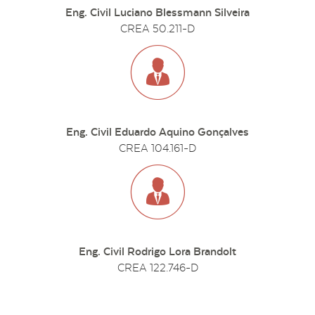
Eng. Civil Luciano Blessmann Silveira
CREA 50.211-D
Eng. Civil Eduardo Aquino Gonçalves
CREA 104.161-D
Eng. Civil Rodrigo Lora Brandolt
CREA 122.746-D