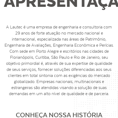
APRESENTAÇ
A Lautec é uma empresa de engenharia e consultoria com
29 anos de forte atuação no mercado nacional e
internacional, especializada nas áreas de Patrimônio,
Engenharia de Avaliações, Engenharia Econômica e Perícias.
Com sede em Porto Alegre e escritórios nas cidades de
Florianópolis, Curitiba, São Paulo e Rio de Janeiro, seu
objetivo primordial é, através de sua expertise de qualidade
de seus serviços, fornecer soluções diferenciadas aos seus
clientes em total sintonia com as exigências do mercado
globalizado. Empresas nacionais, multinacionais e
estrangeiras são atendidas visando a solução de suas
demandas em um alto nível de qualidade e de parceria.
CONHEÇA NOSSA HISTÓRIA