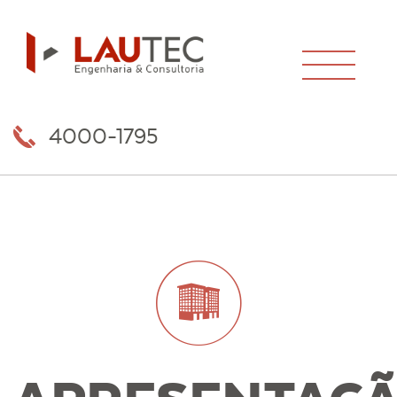
4000-1795