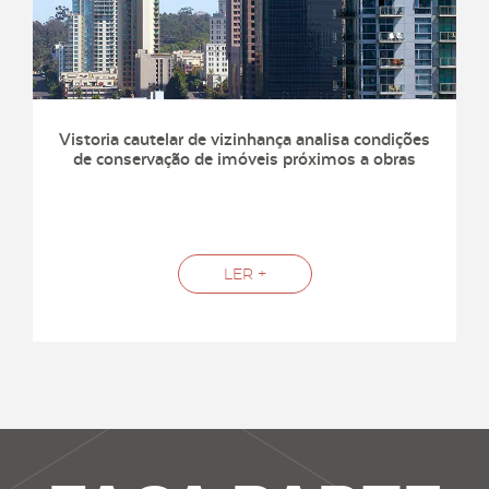
Vistoria cautelar de vizinhança analisa condições
de conservação de imóveis próximos a obras
LER +