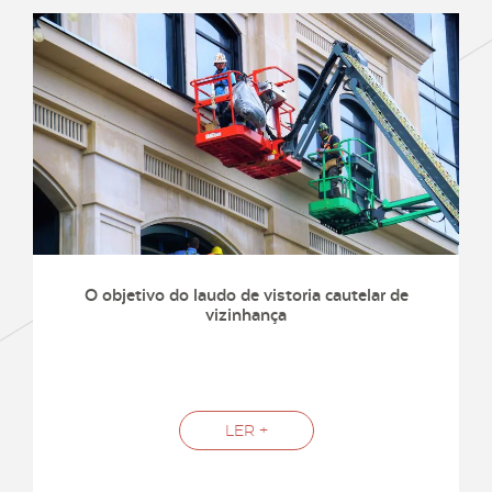
O objetivo do laudo de vistoria cautelar de
vizinhança
LER +