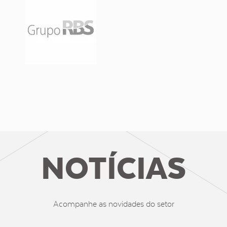
NOTÍCIAS
Acompanhe as novidades do setor