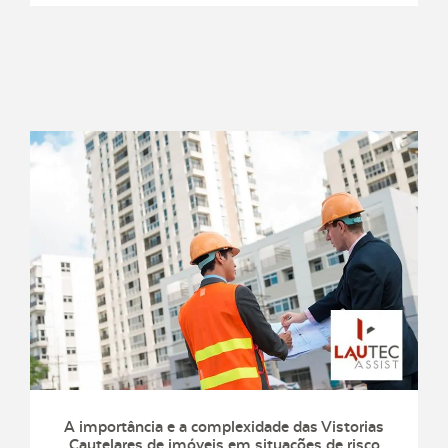
A importância e a complexidade das Vistorias
Cautelares de imóveis em situações de risco