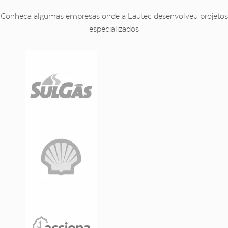
Conheça algumas empresas onde a Lautec desenvolveu projetos
especializados