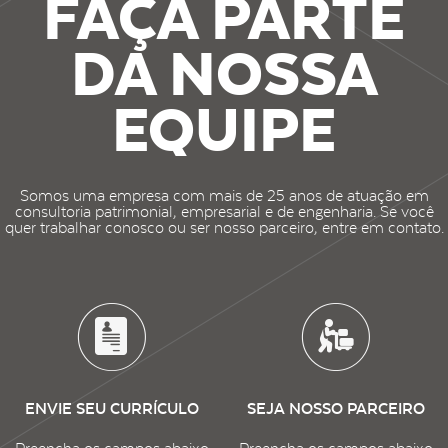
FAÇA PARTE
DA NOSSA
EQUIPE
Somos uma empresa com mais de 25 anos de atuação em
consultoria patrimonial, empresarial e de engenharia. Se você
quer trabalhar conosco ou ser nosso parceiro, entre em contato.
ENVIE SEU CURRÍCULO
SEJA NOSSO PARCEIRO