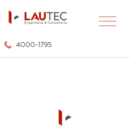
4000-1795